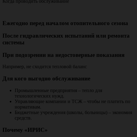
Когда проводить обслуживание
Ежегодно перед началом отопительного сезона
После гидравлических испытаний или ремонта
системы
При подозрении на недостоверные показания
Например, не сходится тепловой баланс
Для кого выгодно обслуживание
Промышленные предприятия – тепло для
технологических нужд.
Управляющие компании и ТСЖ – чтобы не платить по
нормативам.
Бюджетные учреждения (школы, больницы) – экономия
средств.
Почему «ИРИС»