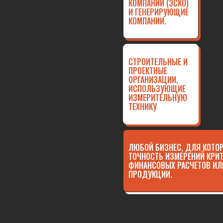
КОМПАНИИ (ЭСКО)
И ГЕНЕРИРУЮЩИЕ
КОМПАНИИ.
СТРОИТЕЛЬНЫЕ И
ПРОЕКТНЫЕ
ОРГАНИЗАЦИИ,
ИСПОЛЬЗУЮЩИЕ
ИЗМЕРИТЕЛЬНУЮ
ТЕХНИКУ
ЛЮБОЙ БИЗНЕС, ДЛЯ КОТО
ТОЧНОСТЬ ИЗМЕРЕНИЙ КРИ
ФИНАНСОВЫХ РАСЧЕТОВ ИЛ
ПРОДУКЦИИ.